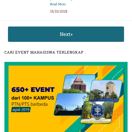
Read More
15/10/2018
Next»
CARI EVENT MAHASISWA TERLENGKAP :