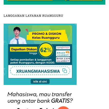
LANGGANAN LAYANAN RUANGGURU