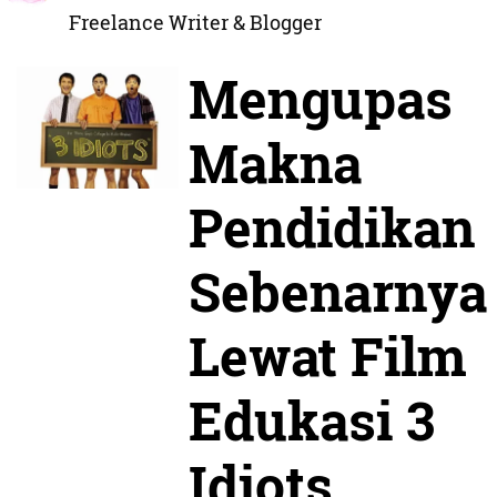
Freelance Writer & Blogger
Mengupas
Makna
Pendidikan
Sebenarnya
Lewat Film
Edukasi 3
Idiots