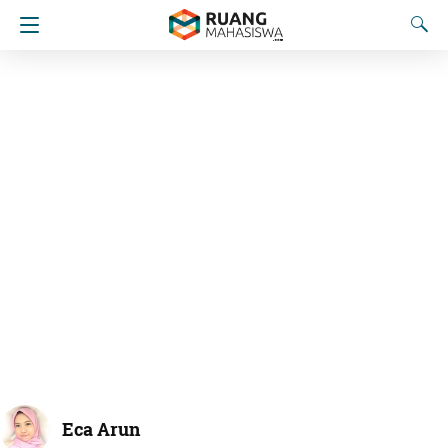
Eca Arun