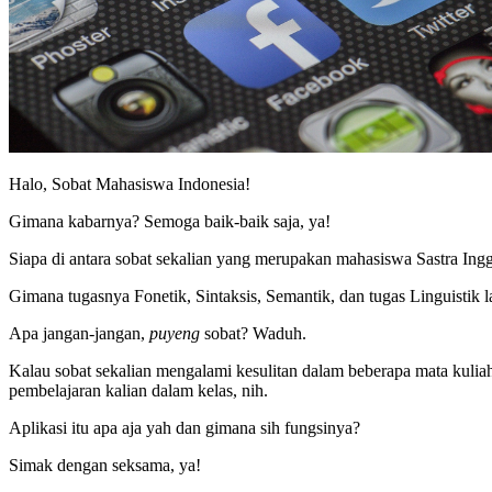
Halo, Sobat Mahasiswa Indonesia!
Gimana kabarnya? Semoga baik-baik saja, ya!
Siapa di antara sobat sekalian yang merupakan mahasiswa Sastra Ingg
Gimana tugasnya Fonetik, Sintaksis, Semantik, dan tugas Linguistik 
Apa jangan-jangan,
puyeng
sobat? Waduh.
Kalau sobat sekalian mengalami kesulitan dalam beberapa mata kuliah
pembelajaran kalian dalam kelas, nih.
Aplikasi itu apa aja yah dan gimana sih fungsinya?
Simak dengan seksama, ya!