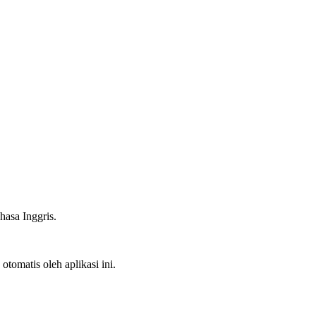
hasa Inggris.
tomatis oleh aplikasi ini.