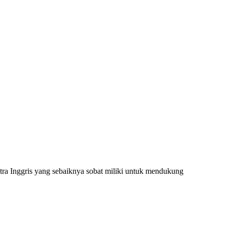
stra Inggris yang sebaiknya sobat miliki untuk mendukung