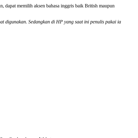
an, dapat memilih aksen bahasa inggris baik British maupun
at digunakan. Sedangkan di HP yang saat ini penulis pakai ia