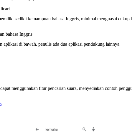
dicari.
 memiliki sedikit kemampuan bahasa Inggris, minimal menguasai cuku
an bahasa Inggris.
n aplikasi di bawah, penulis ada dua aplikasi pendukung lainnya.
a, dapat menggunakan fitur pencarian suara, menyediakan contoh penggu
s