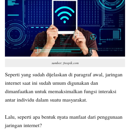
sumber: freepik.com
Seperti yang sudah dijelaskan di paragraf awal, jaringan
internet saat ini sudah umum digunakan dan
dimanfaatkan untuk memaksimalkan fungsi interaksi
antar individu dalam suatu masyarakat.
Lalu, seperti apa bentuk nyata manfaat dari penggunaan
jaringan internet?