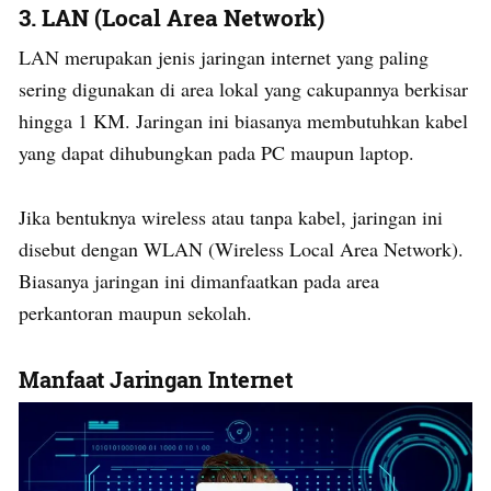
3.
LAN (Local Area Network)
LAN merupakan jenis jaringan internet yang paling
sering digunakan di area lokal yang cakupannya berkisar
hingga 1 KM. Jaringan ini biasanya membutuhkan kabel
yang dapat dihubungkan pada PC maupun laptop.
Jika bentuknya wireless atau tanpa kabel, jaringan ini
disebut dengan WLAN (Wireless Local Area Network).
Biasanya jaringan ini dimanfaatkan pada area
perkantoran maupun sekolah.
Manfaat Jaringan Internet