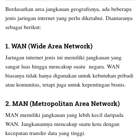
Berdasarkan area jangkauan geografisnya, ada beberapa
jenis jaringan internet yang perlu diketahui. Diantaranya
sebagai berikut:
1.
WAN (Wide Area Network)
Jaringan internet jenis ini memiliki jangkauan yang
sangat luas hingga mencakup suatu negara. WAN
biasanya tidak hanya digunakan untuk kebutuhan pribadi
atau komunitas, tetapi juga untuk kepentingan bisnis.
2.
MAN (Metropolitan Area Network)
MAN memiliki jangkauan yang lebih kecil daripada
WAN. Jangkauannya mencakup suatu kota dengan
kecepatan transfer data yang tinggi.