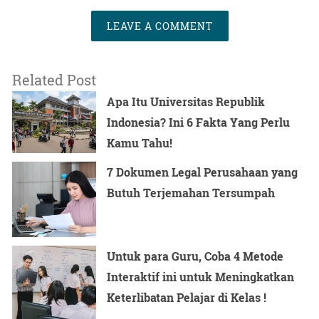
LEAVE A COMMENT
Related Post
Apa Itu Universitas Republik
Indonesia? Ini 6 Fakta Yang Perlu
Kamu Tahu!
7 Dokumen Legal Perusahaan yang
Butuh Terjemahan Tersumpah
Untuk para Guru, Coba 4 Metode
Interaktif ini untuk Meningkatkan
Keterlibatan Pelajar di Kelas !