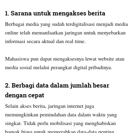
1.
Sarana untuk mengakses berita
Berbagai media yang sudah terdigitalisasi menjadi media
online telah memanfaatkan jaringan untuk menyebarkan
informasi secara aktual dan real time.
Mahasiswa pun dapat mengaksesnya lewat website atau
media sosial melalui perangkat digital pribadinya.
2.
Berbagi data dalam jumlah besar
dengan cepat
Selain akses berita, jaringan internet juga
memungkinkan pemindahan data dalam waktu yang
singkat. Tidak perlu mobilisasi yang menghabiskan
banyak biaya untuk menyerahkan data-data penting.