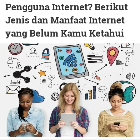
Pengguna Internet? Berikut
Jenis dan Manfaat Internet
yang Belum Kamu Ketahui