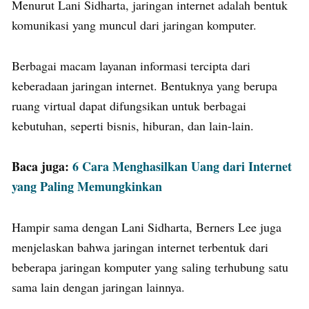
Menurut Lani Sidharta, jaringan internet adalah bentuk
komunikasi yang muncul dari jaringan komputer.
Berbagai macam layanan informasi tercipta dari
keberadaan jaringan internet. Bentuknya yang berupa
ruang virtual dapat difungsikan untuk berbagai
kebutuhan, seperti bisnis, hiburan, dan lain-lain.
Baca juga:
6 Cara Menghasilkan Uang dari Internet
yang Paling Memungkinkan
Hampir sama dengan Lani Sidharta, Berners Lee juga
menjelaskan bahwa jaringan internet terbentuk dari
beberapa jaringan komputer yang saling terhubung satu
sama lain dengan jaringan lainnya.