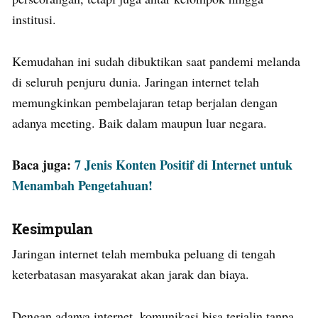
institusi.
Kemudahan ini sudah dibuktikan saat pandemi melanda
di seluruh penjuru dunia. Jaringan internet telah
memungkinkan pembelajaran tetap berjalan dengan
adanya meeting. Baik dalam maupun luar negara.
Baca juga:
7 Jenis Konten Positif di Internet untuk
Menambah Pengetahuan!
Kesimpulan
Jaringan internet telah membuka peluang di tengah
keterbatasan masyarakat akan jarak dan biaya.
Dengan adanya internet, komunikasi bisa terjalin tanpa