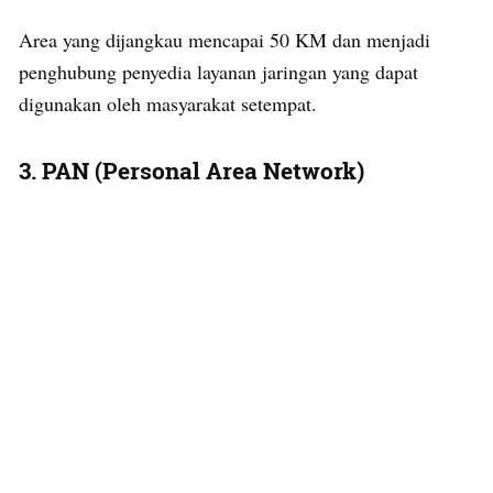
Area yang dijangkau mencapai 50 KM dan menjadi
penghubung penyedia layanan jaringan yang dapat
digunakan oleh masyarakat setempat.
3. PAN (Personal Area Network)