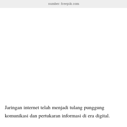
sumber: freepik.com
Jaringan internet telah menjadi tulang punggung
komunikasi dan pertukaran informasi di era digital.