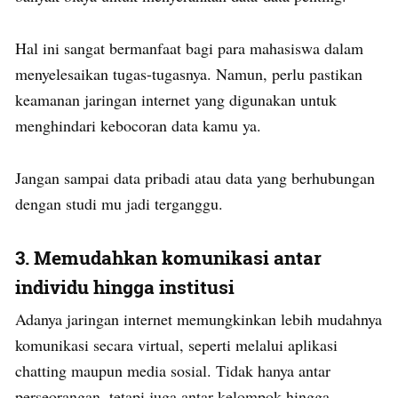
Hal ini sangat bermanfaat bagi para mahasiswa dalam
menyelesaikan tugas-tugasnya. Namun, perlu pastikan
keamanan jaringan internet yang digunakan untuk
menghindari kebocoran data kamu ya.
Jangan sampai data pribadi atau data yang berhubungan
dengan studi mu jadi terganggu.
3.
Memudahkan komunikasi antar
individu hingga institusi
Adanya jaringan internet memungkinkan lebih mudahnya
komunikasi secara virtual, seperti melalui aplikasi
chatting maupun media sosial. Tidak hanya antar
perseorangan, tetapi juga antar kelompok hingga