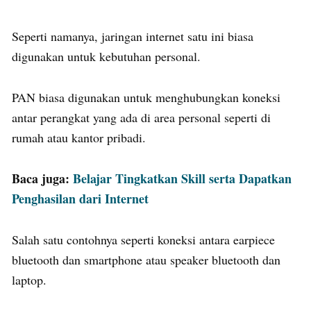
Seperti namanya, jaringan internet satu ini biasa
digunakan untuk kebutuhan personal.
PAN biasa digunakan untuk menghubungkan koneksi
antar perangkat yang ada di area personal seperti di
rumah atau kantor pribadi.
Baca juga:
Belajar Tingkatkan Skill serta Dapatkan
Penghasilan dari Internet
Salah satu contohnya seperti koneksi antara earpiece
bluetooth dan smartphone atau speaker bluetooth dan
laptop.