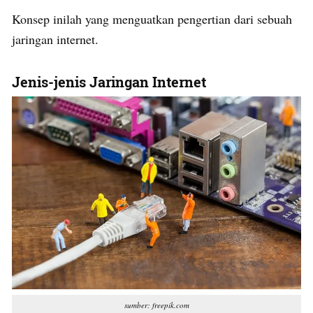
Konsep inilah yang menguatkan pengertian dari sebuah
jaringan internet.
Jenis-jenis Jaringan Internet
sumber: freepik.com