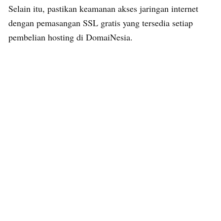
Selain itu, pastikan keamanan akses jaringan internet
dengan pemasangan SSL gratis yang tersedia setiap
pembelian hosting di DomaiNesia.