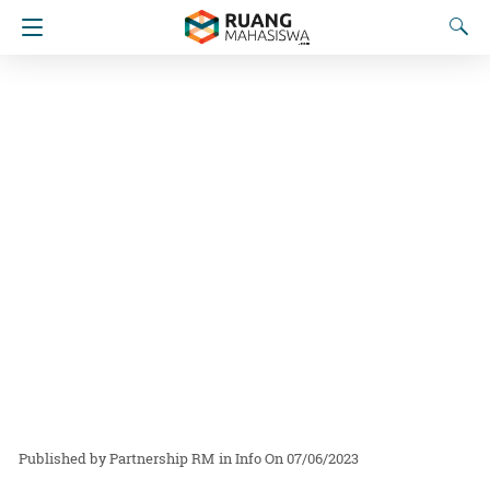
Partnership RM
in
Info
On 07/06/2023