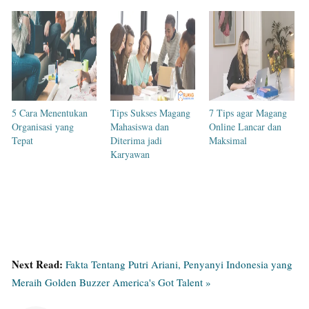
5 Cara Menentukan
Tips Sukses Magang
7 Tips agar Magang
Organisasi yang
Mahasiswa dan
Online Lancar dan
Tepat
Diterima jadi
Maksimal
Karyawan
Next Read:
Fakta Tentang Putri Ariani, Penyanyi Indonesia yang
Meraih Golden Buzzer America's Got Talent »