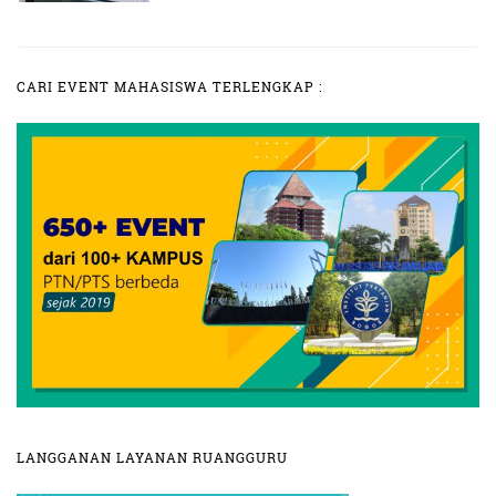
CARI EVENT MAHASISWA TERLENGKAP :
LANGGANAN LAYANAN RUANGGURU