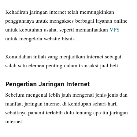
Kehadiran jaringan internet telah memungkinkan
penggunanya untuk mengakses berbagai layanan online
untuk kebutuhan usaha, seperti memanfaatkan
VPS
untuk mengelola website bisnis.
Kemudahan inilah yang menjadikan internet sebagai
salah satu elemen penting dalam transaksi jual beli.
Pengertian Jaringan Internet
Sebelum mengenal lebih jauh mengenai jenis-jenis dan
manfaat jaringan internet di kehidupan sehari-hari,
sebaiknya pahami terlebih dulu tentang apa itu jaringan
internet.