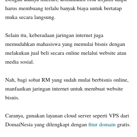
harus membuang terlalu banyak biaya untuk bertatap
muka secara langsung.
Selain itu, keberadaan jaringan internet juga
memudahkan mahasiswa yang memulai bisnis dengan
melakukan jual beli secara online melalui website atau
media sosial.
Nah, bagi sobat RM yang sudah mulai berbisnis online,
manfaatkan jaringan internet untuk membuat website
bisnis.
Caranya, gunakan layanan cloud server seperti VPS dari
DomaiNesia yang dilengkapi dengan
fitur domain
gratis.