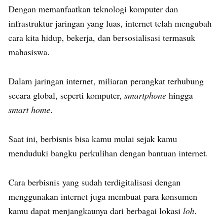
Dengan memanfaatkan teknologi komputer dan
infrastruktur jaringan yang luas, internet telah mengubah
cara kita hidup, bekerja, dan bersosialisasi termasuk
mahasiswa.
Dalam jaringan internet, miliaran perangkat terhubung
secara global, seperti komputer,
smartphone
hingga
smart home
.
Saat ini, berbisnis bisa kamu mulai sejak kamu
menduduki bangku perkulihan dengan bantuan internet.
Cara berbisnis yang sudah terdigitalisasi dengan
menggunakan internet juga membuat para konsumen
kamu dapat menjangkaunya dari berbagai lokasi
loh
.