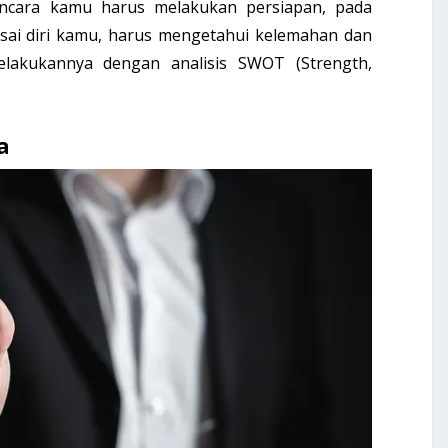
ncara kamu harus melakukan persiapan, pada
sai diri kamu, harus mengetahui kelemahan dan
lakukannya dengan analisis SWOT (Strength,
a