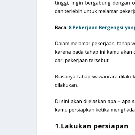
tinggi, ingin bergabung dengan o
dan terlebih untuk melamar pekerj
Baca:
8 Pekerjaan Bergengsi ya
Dalam melamar pekerjaan, tahap 
karena pada tahap ini kamu akan d
dari pekerjaan tersebut.
Biasanya tahap wawancara dilakuk
dilakukan.
Di sini akan dijelaskan apa – apa
kamu persiapkan ketika menghada
1.Lakukan persiapan