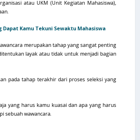
rganisasi atau UKM (Unit Kegiatan Mahasiswa),
aan.
ng Dapat Kamu Tekuni Sewaktu Mahasiswa
wawancara merupakan tahap yang sangat penting
itentukan layak atau tidak untuk menjadi bagian
an pada tahap terakhir dari proses seleksi yang
 saja yang harus kamu kuasai dan apa yang harus
pi sebuah wawancara.