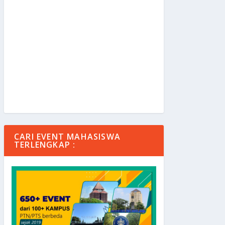
CARI EVENT MAHASISWA
TERLENGKAP :