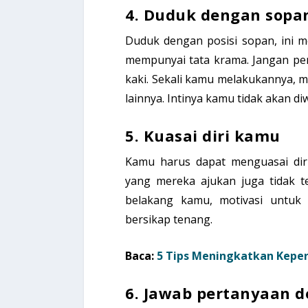
4. Duduk dengan sopa
Duduk dengan posisi sopan, ini
mempunyai tata krama. Jangan pe
kaki. Sekali kamu melakukannya,
lainnya. Intinya kamu tidak akan d
5. Kuasai diri kamu
Kamu harus dapat menguasai diri
yang mereka ajukan juga tidak te
belakang kamu, motivasi untuk
bersikap tenang.
Baca:
5 Tips Meningkatkan Keper
6. Jawab pertanyaan d