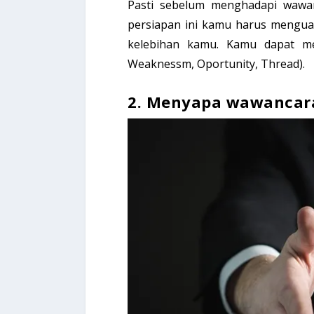
Pasti sebelum menghadapi wawa
persiapan ini kamu harus mengua
kelebihan kamu. Kamu dapat me
Weaknessm, Oportunity, Thread).
2. Menyapa wawancar